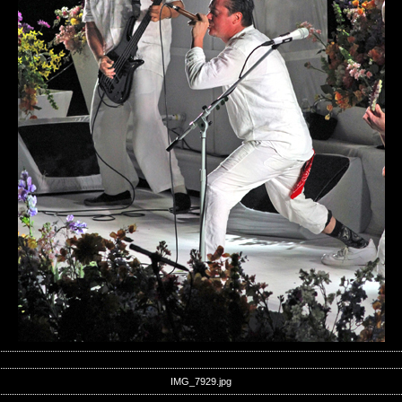
IMG_7929.jpg