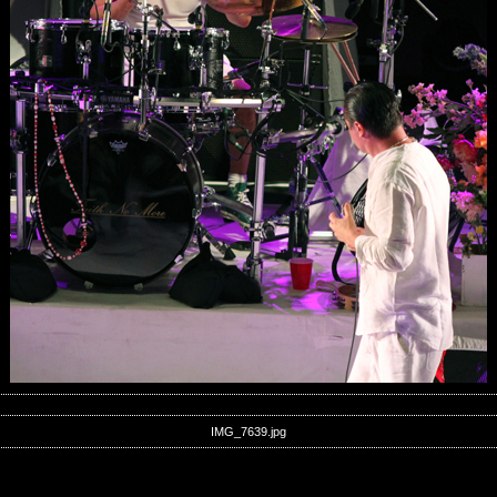
IMG_7639.jpg