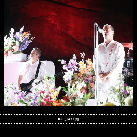
IMG_7439.jpg